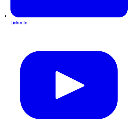
LinkedIn