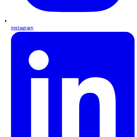
Instagram