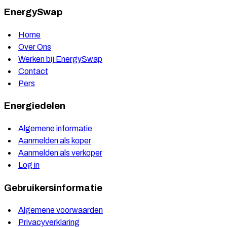
EnergySwap
Home
Over Ons
Werken bij EnergySwap
Contact
Pers
Energiedelen
Algemene informatie
Aanmelden als koper
Aanmelden als verkoper
Log in
Gebruikersinformatie
Algemene voorwaarden
Privacyverklaring