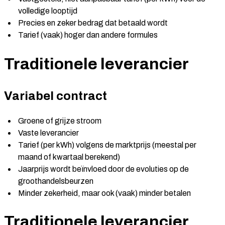
volledige looptijd
Precies en zeker bedrag dat betaald wordt
Tarief (vaak) hoger dan andere formules
Traditionele leverancier
Variabel contract
Groene of grijze stroom
Vaste leverancier
Tarief (per kWh) volgens de marktprijs (meestal per
maand of kwartaal berekend)
Jaarprijs wordt beïnvloed door de evoluties op de
groothandelsbeurzen
Minder zekerheid, maar ook (vaak) minder betalen
Traditionele leverancier