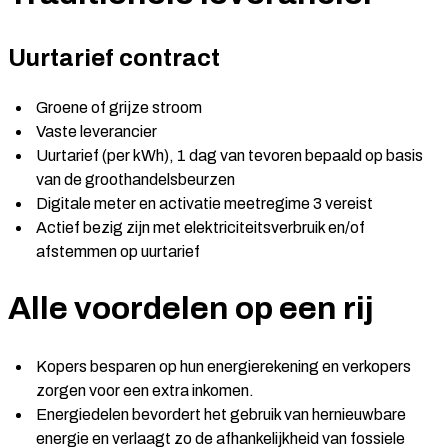
Uurtarief contract
Groene of grijze stroom
Vaste leverancier
Uurtarief (per kWh), 1 dag van tevoren bepaald op basis
van de groothandelsbeurzen
Digitale meter en activatie meetregime 3 vereist
Actief bezig zijn met elektriciteitsverbruik en/of
afstemmen op uurtarief
Alle voordelen op een rij
Kopers besparen op hun energierekening en verkopers
zorgen voor een extra inkomen.
Energiedelen bevordert het gebruik van hernieuwbare
energie en verlaagt zo de afhankelijkheid van fossiele