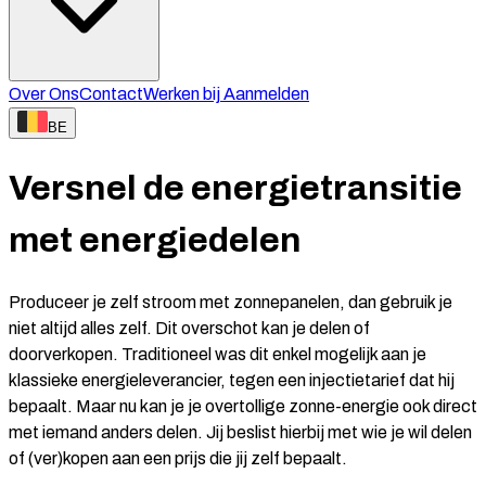
Over Ons
Contact
Werken bij
Aanmelden
BE
Versnel de energietransitie
met energiedelen
Produceer je zelf stroom met zonnepanelen, dan gebruik je
niet altijd alles zelf. Dit overschot kan je delen of
doorverkopen. Traditioneel was dit enkel mogelijk aan je
klassieke energieleverancier, tegen een injectietarief dat hij
bepaalt. Maar nu kan je je overtollige zonne-energie ook direct
met iemand anders delen. Jij beslist hierbij met wie je wil delen
of (ver)kopen aan een prijs die jij zelf bepaalt.