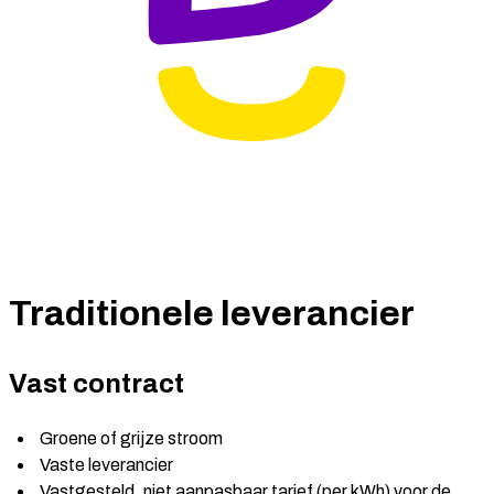
Traditionele leverancier
Vast contract
Groene of grijze stroom
Vaste leverancier
Vastgesteld, niet aanpasbaar tarief (per kWh) voor de