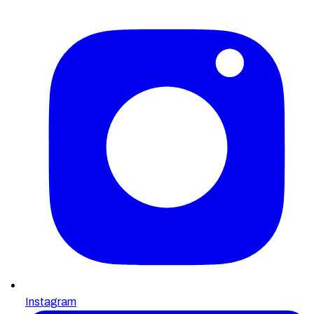
Instagram