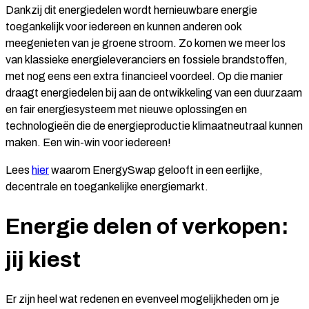
Dankzij dit energiedelen wordt hernieuwbare energie
toegankelijk voor iedereen en kunnen anderen ook
meegenieten van je groene stroom. Zo komen we meer los
van klassieke energieleveranciers en fossiele brandstoffen,
met nog eens een extra financieel voordeel. Op die manier
draagt energiedelen bij aan de ontwikkeling van een duurzaam
en fair energiesysteem met nieuwe oplossingen en
technologieën die de energieproductie klimaatneutraal kunnen
maken. Een win-win voor iedereen!
Lees
hier
waarom EnergySwap gelooft in een eerlijke,
decentrale en toegankelijke energiemarkt.
Energie delen of verkopen:
jij kiest
Er zijn heel wat redenen en evenveel mogelijkheden om je