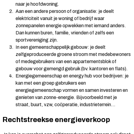
naar je hoofdwoning.
Aan een andere persoon of organisatie:
je deelt
elektriciteit vanuit je woning of bedrijf waar
zonnepanelen energie opwekken met iemand anders.
Dan kunnen buren, familie, vrienden of zelfs een
sportvereniging zijn.
In een gemeenschappelijk gebouw:
je deelt
zelfgeproduceerde groene stroom met medebewoners
of medegebruikers van een appartementsblok of
gebouw voor gemengd gebruik (bv. kantoren en flats).
Energiegemeenschap en energy hub voor bedrijven:
je
kan met een groep gebruikers een
energiegemeenschap vormen en samen investeren en
genieten van zonne-energie. Bijvoorbeeld met je
straat, buurt, vzw, coöperatie, industrieterrein…
Rechtstreekse energieverkoop