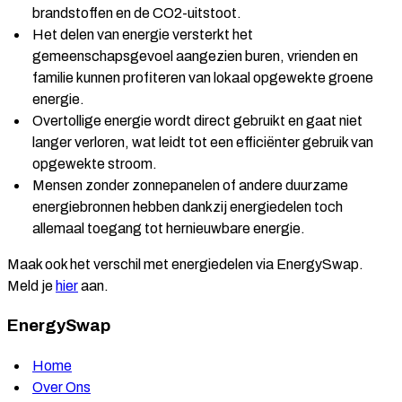
brandstoffen en de CO2-uitstoot.
Het delen van energie versterkt het
gemeenschapsgevoel aangezien buren, vrienden en
familie kunnen profiteren van lokaal opgewekte groene
energie.
Overtollige energie wordt direct gebruikt en gaat niet
langer verloren, wat leidt tot een efficiënter gebruik van
opgewekte stroom.
Mensen zonder zonnepanelen of andere duurzame
energiebronnen hebben dankzij energiedelen toch
allemaal toegang tot hernieuwbare energie.
Maak ook het verschil met energiedelen via EnergySwap.
Meld je
hier
aan.
EnergySwap
Home
Over Ons