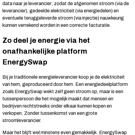
data naar je leverancier; zodat de afgenomen stroom (via de
leverancier), gedeelde elektriciteit (via energiedelen) en
eventuele teruggeleverde stroom (via injectie) nauwkeurig
kunnen verrekend worden in een correcte facturatie.
Zo deel je energie via het
onafhankelijke platform
EnergySwap
Bij je traditionele energieleverancier koop je de elektriciteit
van hem, geproduceerd door hem. Een energiedeelplatform
zoals EnergySwap wekt zelf geen stroom op, maar is een
tussenpersoon die het mogelijk maakt dat mensen en
bedrijven rechtstreeks onder elkaar kunnen kopen en
verkopen. Zonder tussenkomst van een grote
stroomleverancier.
Maar het blijft wel minstens even gemakkelijk. EnergySwap