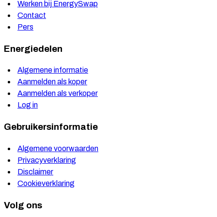
Werken bij EnergySwap
Contact
Pers
Energiedelen
Algemene informatie
Aanmelden als koper
Aanmelden als verkoper
Log in
Gebruikersinformatie
Algemene voorwaarden
Privacyverklaring
Disclaimer
Cookieverklaring
Volg ons