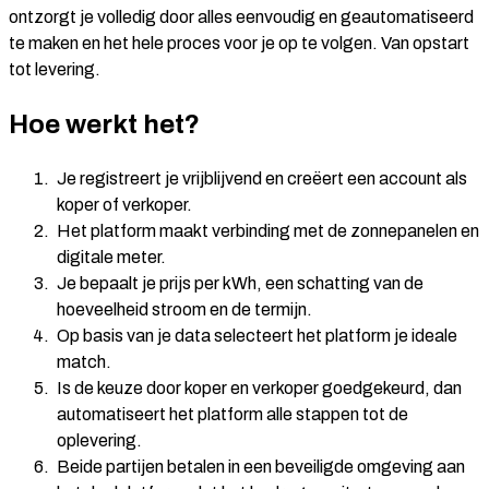
ontzorgt je volledig door alles eenvoudig en geautomatiseerd
te maken en het hele proces voor je op te volgen. Van opstart
tot levering.
Hoe werkt het?
Je registreert je vrijblijvend en creëert een account als
koper of verkoper.
Het platform maakt verbinding met de zonnepanelen en
digitale meter.
Je bepaalt je prijs per kWh, een schatting van de
hoeveelheid stroom en de termijn.
Op basis van je data selecteert het platform je ideale
match.
Is de keuze door koper en verkoper goedgekeurd, dan
automatiseert het platform alle stappen tot de
oplevering.
Beide partijen betalen in een beveiligde omgeving aan