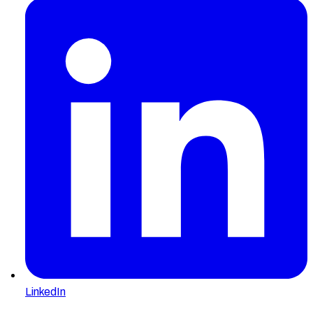
LinkedIn