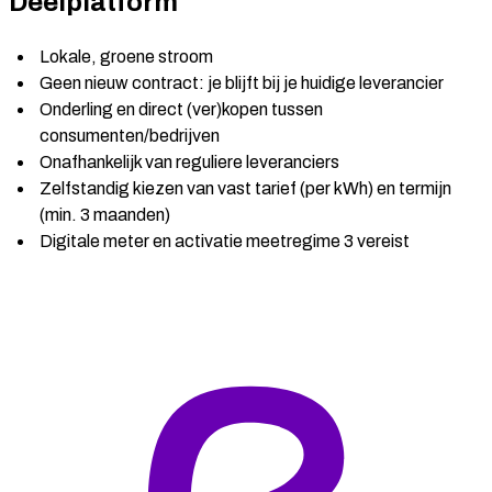
Deelplatform
Lokale, groene stroom
Geen nieuw contract: je blijft bij je huidige leverancier
Onderling en direct (ver)kopen tussen
consumenten/bedrijven
Onafhankelijk van reguliere leveranciers
Zelfstandig kiezen van vast tarief (per kWh) en termijn
(min. 3 maanden)
Digitale meter en activatie meetregime 3 vereist