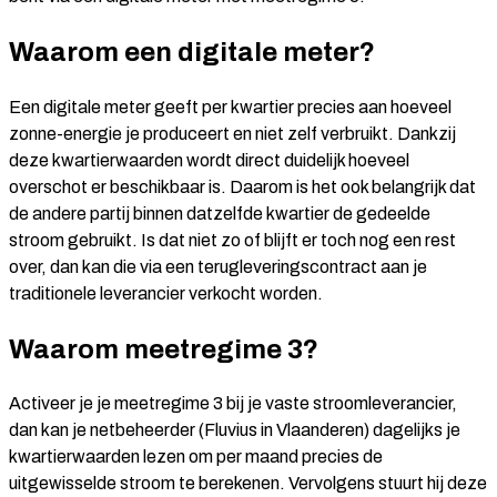
Waarom een digitale meter?
Een digitale meter geeft per kwartier precies aan hoeveel
zonne-energie je produceert en niet zelf verbruikt. Dankzij
deze kwartierwaarden wordt direct duidelijk hoeveel
overschot er beschikbaar is. Daarom is het ook belangrijk dat
de andere partij binnen datzelfde kwartier de gedeelde
stroom gebruikt. Is dat niet zo of blijft er toch nog een rest
over, dan kan die via een terugleveringscontract aan je
traditionele leverancier verkocht worden.
Waarom meetregime 3?
Activeer je je meetregime 3 bij je vaste stroomleverancier,
dan kan je netbeheerder (Fluvius in Vlaanderen) dagelijks je
kwartierwaarden lezen om per maand precies de
uitgewisselde stroom te berekenen. Vervolgens stuurt hij deze