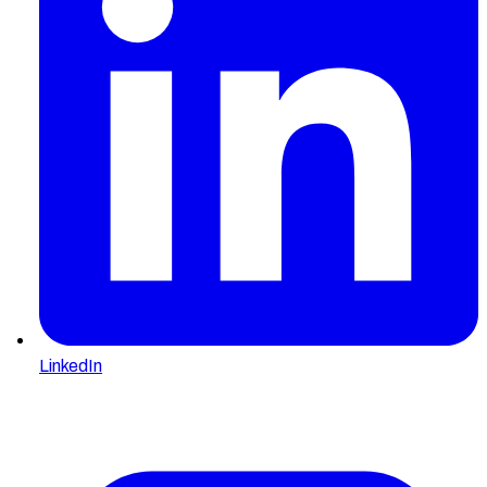
LinkedIn