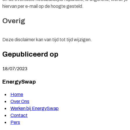
hiervan per e-mail op de hoogte gesteld.
Overig
Deze disclaimer kan van tijd tot tijd wijzigen.
Gepubliceerd op
18/07/2023
EnergySwap
Home
Over Ons
Werken bij EnergySwap
Contact
Pers