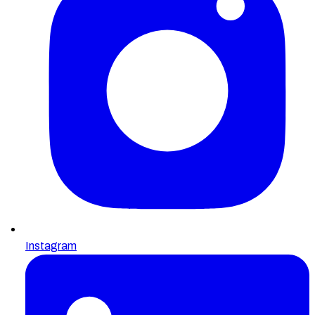
Instagram