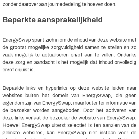
zonder daarover aan jou mededeling te hoeven doen.
Beperkte aansprakelijkheid
EnergySwap spant zich in om de inhoud van deze website met
de grootst mogelijke zorgvuldigheid samen te stellen en zo
vaak mogelijk te actualiseren en/of aan te vullen. Ondanks
deze zorg en aandacht is het mogelijk dat inhoud onvolledig
en/of onjuist is.
Bepaalde links en hyperlinks op deze website leiden naar
websites buiten het domein van EnergySwap, die geen
eigendom zijn van EnergySwap, maar louter ter informatie van
de bezoeker worden aangeboden. Door het activeren van
deze links verlaat de bezoeker de website van EnergySwap.
Hoewel EnergySwap uiterst selectief is ten aanzien van de
gelinkte websites, kan EnergySwap niet instaan ​​voor de