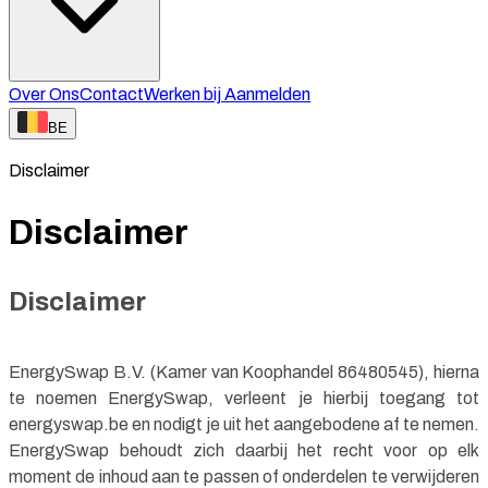
Over Ons
Contact
Werken bij
Aanmelden
BE
Disclaimer
Disclaimer
Disclaimer
EnergySwap B.V. (Kamer van Koophandel 86480545), hierna
te noemen EnergySwap, verleent je hierbij toegang tot
energyswap.be en nodigt je uit het aangebodene af te nemen.
EnergySwap behoudt zich daarbij het recht voor op elk
moment de inhoud aan te passen of onderdelen te verwijderen