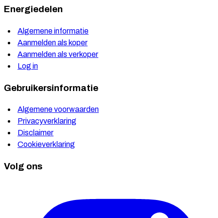
Energiedelen
Algemene informatie
Aanmelden als koper
Aanmelden als verkoper
Log in
Gebruikersinformatie
Algemene voorwaarden
Privacyverklaring
Disclaimer
Cookieverklaring
Volg ons