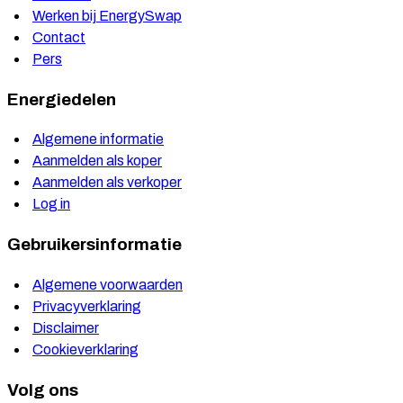
Werken bij EnergySwap
Contact
Pers
Energiedelen
Algemene informatie
Aanmelden als koper
Aanmelden als verkoper
Log in
Gebruikersinformatie
Algemene voorwaarden
Privacyverklaring
Disclaimer
Cookieverklaring
Volg ons