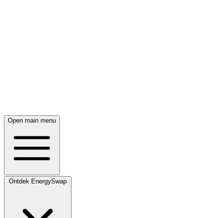
Open main menu
Ontdek EnergySwap