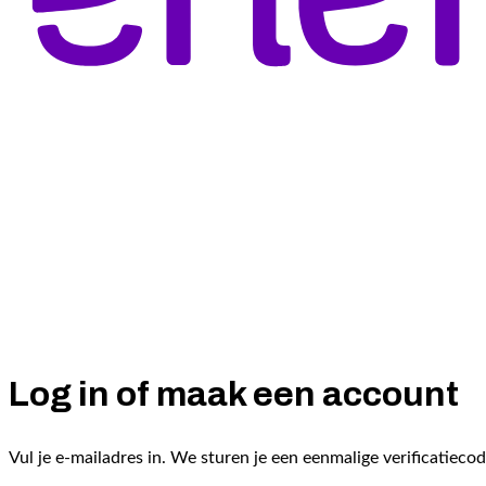
Log in of maak een account
Vul je e-mailadres in. We sturen je een eenmalige verificatiecod