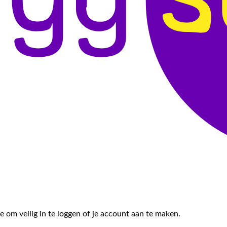
e om veilig in te loggen of je account aan te maken.